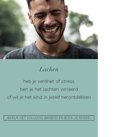
Lachen
heb je verdriet of stress
ben je het lachten verleerd
of wil je het kind in jezelf herontdekken
BEKIJK HET VOLLEDIG AANBOD EN BOEK JE SESSIE