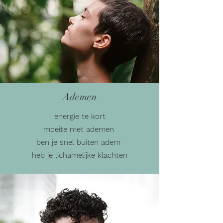
Ademen
energie te kort
moeite met ademen
ben je snel buiten adem
heb je lichamelijke klachten