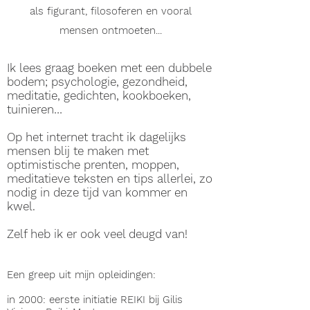
als figurant, filosoferen en vooral
mensen ontmoeten...
Ik lees graag boeken met een dubbele
bodem; psychologie, gezondheid,
meditatie, gedichten, kookboeken,
tuinieren…
Op het internet tracht ik dagelijks
mensen blij te maken met
optimistische prenten, moppen,
meditatieve teksten en tips allerlei, zo
nodig in deze tijd van kommer en
kwel.
Zelf heb ik er ook veel deugd van!
Een greep uit mijn opleidingen:
in 2000: eerste initiatie REIKI bij Gilis