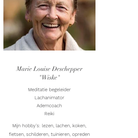
Marie Louise Deschepper
"Wiske"
Meditatie begeleider
Lachanimator
Ademcoach
Reiki
Mijn hobby's: lezen, lachen, koken,
fietsen, schilderen, tuinieren, opreden