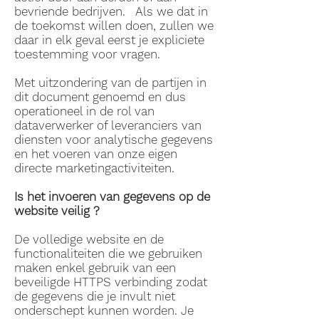
bevriende bedrijven. Als we dat in
de toekomst willen doen, zullen we
daar in elk geval eerst je expliciete
toestemming voor vragen.
Met uitzondering van de partijen in
dit document genoemd en dus
operationeel in de rol van
dataverwerker of leveranciers van
diensten voor analytische gegevens
en het voeren van onze eigen
directe marketingactiviteiten.
Is het invoeren van gegevens op de
website veilig ?
​De volledige website en de
functionaliteiten die we gebruiken
maken enkel gebruik van een
beveiligde HTTPS verbinding zodat
de gegevens die je invult niet
onderschept kunnen worden. Je