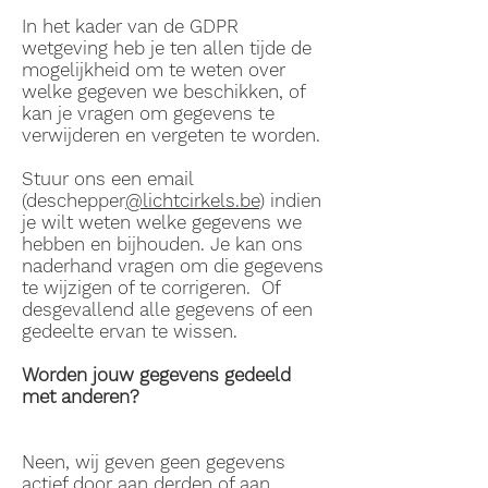
In het kader van de GDPR
wetgeving heb je ten allen tijde de
mogelijkheid om te weten over
welke gegeven we beschikken, of
kan je vragen om gegevens te
verwijderen en vergeten te worden.
Stuur ons een email
(deschepper
@lichtcirkels.be
) indien
je wilt weten welke gegevens we
hebben en bijhouden. Je kan ons
naderhand vragen om die gegevens
te wijzigen of te corrigeren. Of
desgevallend alle gegevens of een
gedeelte ervan te wissen.
Worden jouw gegevens gedeeld
met anderen?
Neen, wij geven geen gegevens
actief door aan derden of aan