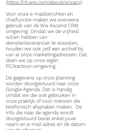
(
https://nl.wix.com/about/privacy)
Voor onze e-mailberichten en
chatfunctie maken we eveneens
gebruik van de Wix Ascend CRM
omgeving. Omdat we de vrijheid
willen hebben van
dienstenleverancier te wisselen,
houden we ook zelf een archief bij
van al onze marketingadressen. Dat
doen we op onze eigen
PC/kantoor-omgeving.
De gegevens op onze planning
worden doorgestuurd naar onze
Google Agenda. Dat is handig
omdat we die ook gebruiken in
onze praktijk of voor mensen die
telefonisch afspraken maken. De
info die naar de agenda wordt
doorgestuurd bevat enkel jouw
naam en e-mail adres en de datum