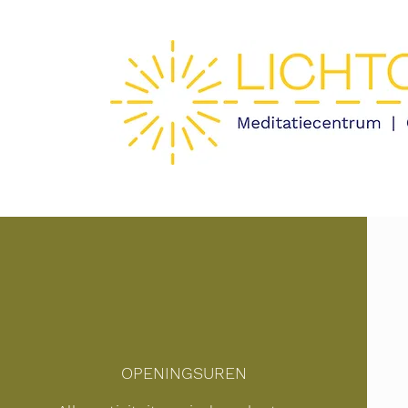
OPENINGSUREN