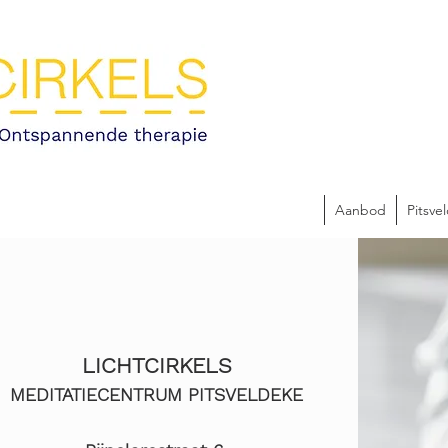
Aanbod
Pitsve
LICHTCIRKELS
MEDITATIECENTRUM PITSVELDEKE