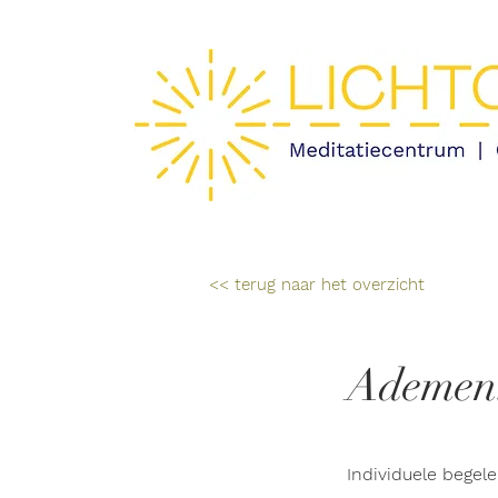
<< terug naar het overzicht
Ademen:
Individuele begel