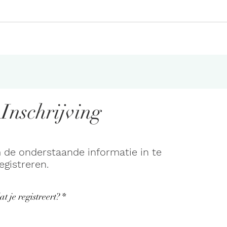
Inschrijving
 de onderstaande informatie in te
egistreren.
at je registreert?
*