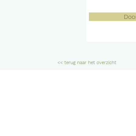
Doo
<< terug naar het overzicht