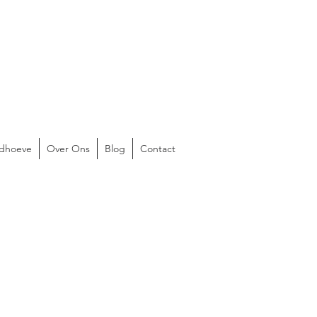
ldhoeve
Over Ons
Blog
Contact