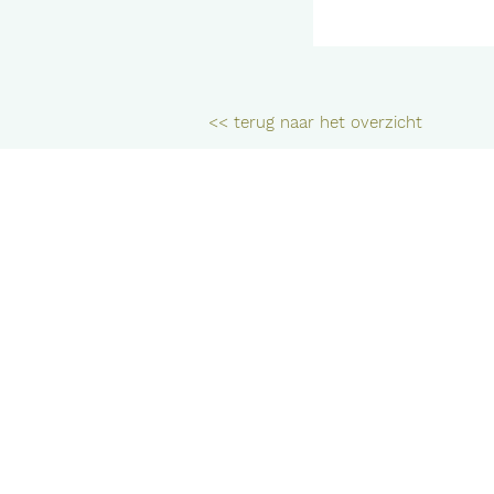
<< terug naar het overzicht