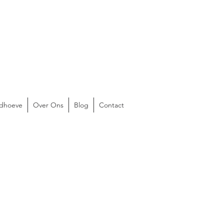
ldhoeve
Over Ons
Blog
Contact