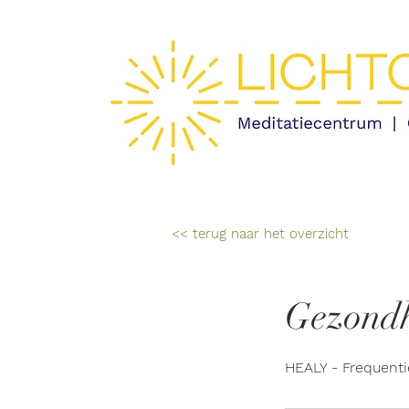
<< terug naar het overzicht
Gezond
HEALY - Frequentie