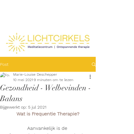
Post
Marie-Louise Deschepper
10 mei 2021
9 minuten om te lezen
Gezondheid - Welbevinden -
Balans
Bijgewerkt op:
5 jul 2021
Wat is Frequentie Therapie?
Aanvankelijk is de 