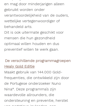
en mag door minderjarigen alleen 
gebruikt worden onder 
verantwoordelijkheid van de ouders, 
wettelijke vertegenwoordiger of 
behandeld arts.
Dit is ook uitermate geschikt voor 
mensen die hun gezondheid 
optimaal willen houden en dus 
preventief willen te werk gaan.
De verschillende programmagroepen
Healy Gold Editie
Maakt gebruik van 144.000 Gold-
frequenties, die ontwikkeld zijn door 
de Portugese onderzoeker Nuno 
Nina*. Deze programma’s zijn 
waardevolle allrounders, die 
ondersteuning en preventie, herstel 