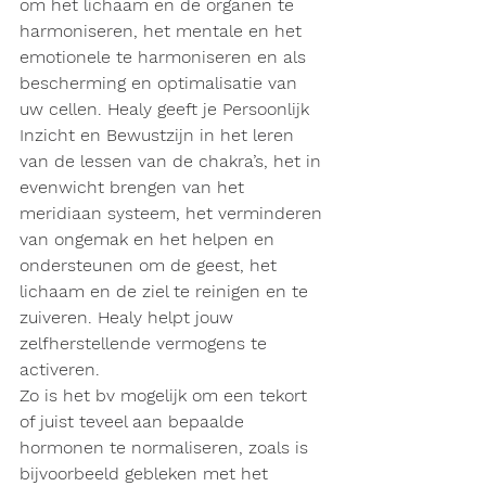
om het lichaam en de organen te 
harmoniseren, het mentale en het 
emotionele te harmoniseren en als 
bescherming en optimalisatie van 
uw cellen. Healy geeft je Persoonlijk 
Inzicht en Bewustzijn in het leren 
van de lessen van de chakra’s, het in 
evenwicht brengen van het 
meridiaan systeem, het verminderen 
van ongemak en het helpen en 
ondersteunen om de geest, het 
lichaam en de ziel te reinigen en te 
zuiveren. Healy helpt jouw 
zelfherstellende vermogens te 
activeren.
Zo is het bv mogelijk om een tekort 
of juist teveel aan bepaalde 
hormonen te normaliseren, zoals is 
bijvoorbeeld gebleken met het 