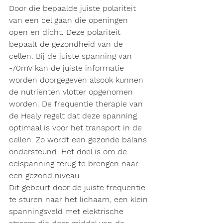
Door die bepaalde juiste polariteit  
van een cel gaan die openingen 
open en dicht. Deze polariteit 
bepaalt de gezondheid van de 
cellen. Bij de juiste spanning van 
-70mV kan de juiste informatie 
worden doorgegeven alsook kunnen 
de nutriënten vlotter opgenomen 
worden. De frequentie therapie van 
de Healy regelt dat deze spanning 
optimaal is voor het transport in de 
cellen. Zo wordt een gezonde balans 
ondersteund. Het doel is om de 
celspanning terug te brengen naar 
een gezond niveau.
Dit gebeurt door de juiste frequentie 
te sturen naar het lichaam, een klein 
spanningsveld met elektrische 