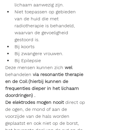
lichaam aanwezig zijn.
Niet toepassen op gebieden      
van de huid die met 
radiotherapie is behandeld, 
waarvan de gevoeligheid      
gestoord is.
Bij koorts
Bij zwangere vrouwen.
Bij Epilepsie
Deze mensen kunnen zich 
wel
behandelen 
via resonantie therapie 
en de Coil (hierbij kunnen de 
frequenties dieper in het lichaam 
doordringen) .
De elektrodes mogen nooit
 direct op 
de ogen, de mond of aan de 
voorzijde van de hals worden 
geplaatst en ook niet op de borst, 