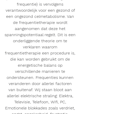
frequentie) is vervolgens 
verantwoordelijk voor een gezond of 
een ongezond celmetabolisme. Van 
de frequentietherapie wordt 
aangenomen dat deze het 
spanningspotentiaal regelt. Dit is een 
onderliggende theorie om te 
verklaren waarom 
frequentietherapie een procedure is, 
die kan worden gebruikt om de 
energetische balans op 
verschillende manieren te 
ondersteunen. Frequenties kunnen 
veranderen door allerlei factoren 
van buitenaf. Wij staan bloot aan 
allerlei elektrische straling: Elektra, 
Televisie, Telefoon, Wifi, PC, 
Emotionele blokkades zoals verdriet, 