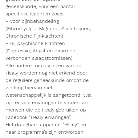
geneeskunde, voor een aantal 
specifieke klachten zoals:
– Voor pijnbehandeling 
(Fibromyalgie, Migraine, Skeletpijnen, 
Chronische Pijnklachten)
– Bij psychische klachten 
(Depressie, Angst en daarmee 
verbonden slaapstoornissen)
Alle andere toepassingen van de 
Healy worden nog niet erkend door 
de reguliere geneeskunde omdat de 
werking hiervan niet 
wetenschappelijk is aangetoond. Wel 
zijn er vele ervaringen te vinden van 
mensen die de Healy gebruiken op 
Facebook “Healy ervaringen”.
Het draagbare apparaat “Healy” en 
haar programma’s zijn ontworpen 