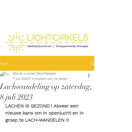
Post
Marie-Louise Deschepper
7 jul 2023
1 minuten om te lezen
Lachwandeling op zaterdag,
8 juli 2023
LACHEN IS GEZOND ! Alweer een 
nieuwe kans om in openlucht en in 
groep te LACH-WANDELEN !!!