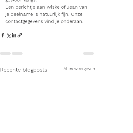
Een berichtje aan Wiske of Jean van 
je deelname is natuurlijk fijn. Onze 
contactgegevens vind je onderaan.
Alles weergeven
Recente blogposts