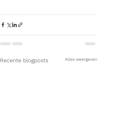
Alles weergeven
Recente blogposts