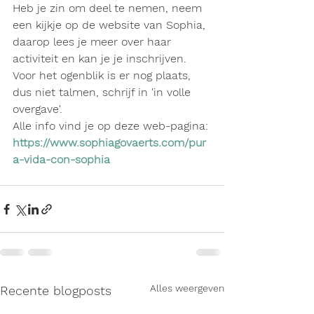
Heb je zin om deel te nemen, neem 
een kijkje op de website van Sophia, 
daarop lees je meer over haar 
activiteit en kan je je inschrijven.
Voor het ogenblik is er nog plaats, 
dus niet talmen, schrijf in 'in volle 
overgave'.
Alle info vind je op deze web-pagina:
https://www.sophiagovaerts.com/pur
a-vida-con-sophia
Alles weergeven
Recente blogposts