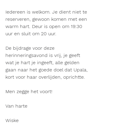
Iedereen is welkom. Je dient niet te 
reserveren, gewoon komen met een 
warm hart. Deur is open om 19:30 
uur en sluit om 20 uur.
De bijdrage voor deze 
herinneringsavond is vrij, je geeft 
wat je hart je ingeeft, alle gelden 
gaan naar het goede doel dat Upala, 
kort voor haar overlijden, oprichtte.
Men zegge het voort!
Van harte
Wiske