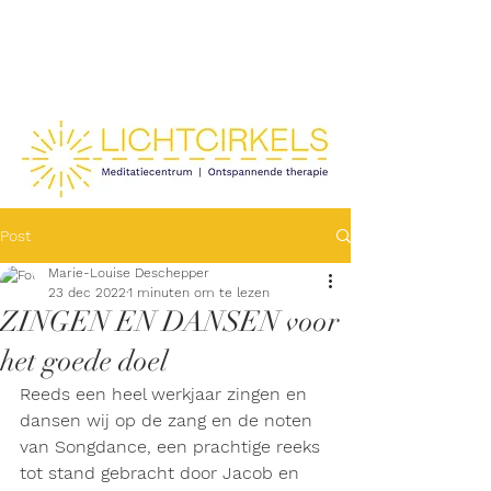
Post
Marie-Louise Deschepper
23 dec 2022
1 minuten om te lezen
ZINGEN EN DANSEN voor
het goede doel
Reeds een heel werkjaar zingen en 
dansen wij op de zang en de noten 
van Songdance, een prachtige reeks 
tot stand gebracht door Jacob en 