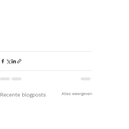
Alles weergeven
Recente blogposts